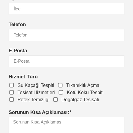
Telefon
E-Posta
Hizmet Türü
Su Kaçağı Tespiti
Tıkanıklık Açma
Tesisat Hizmetleri
Kötü Koku Tespiti
Petek Temizliği
Doğalgaz Tesisatı
Sorunun Kısa Açıklaması:*