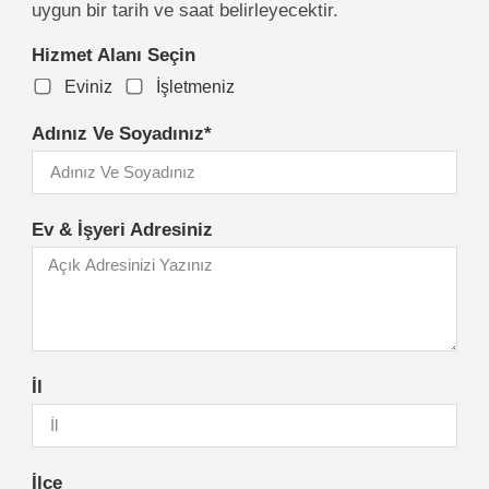
uygun bir tarih ve saat belirleyecektir.
Hizmet Alanı Seçin
Eviniz
İşletmeniz
Adınız Ve Soyadınız*
Ev & İşyeri Adresiniz
İl
İlçe