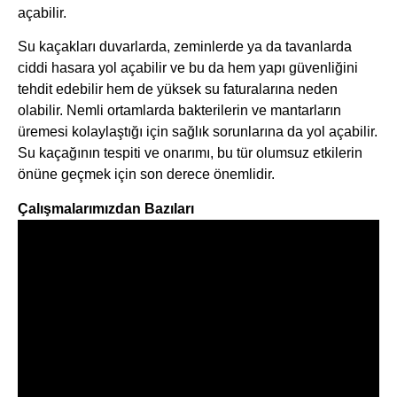
açabilir.
Su kaçakları duvarlarda, zeminlerde ya da tavanlarda
ciddi hasara yol açabilir ve bu da hem yapı güvenliğini
tehdit edebilir hem de yüksek su faturalarına neden
olabilir. Nemli ortamlarda bakterilerin ve mantarların
üremesi kolaylaştığı için sağlık sorunlarına da yol açabilir.
Su kaçağının tespiti ve onarımı, bu tür olumsuz etkilerin
önüne geçmek için son derece önemlidir.
Çalışmalarımızdan Bazıları