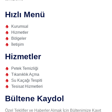
Hızlı Menü
Kurumsal
Hizmetler
Bölgeler
İletişim
Hizmetler
Petek Temizliği
Tıkanıklık Açma
Su Kaçağı Tespiti
Tesisat Hizmetleri
Bültene Kaydol
Özel Teklifler ve Haberler Almak İçin Bültenimize Kayıt