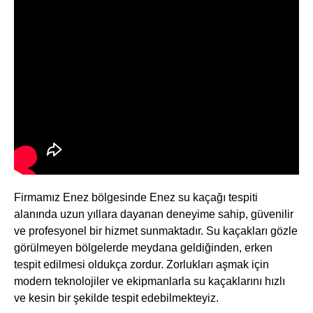
Firmamız Enez bölgesinde Enez su kaçağı tespiti
alanında uzun yıllara dayanan deneyime sahip, güvenilir
ve profesyonel bir hizmet sunmaktadır. Su kaçakları gözle
görülmeyen bölgelerde meydana geldiğinden, erken
tespit edilmesi oldukça zordur. Zorlukları aşmak için
modern teknolojiler ve ekipmanlarla su kaçaklarını hızlı
ve kesin bir şekilde tespit edebilmekteyiz.